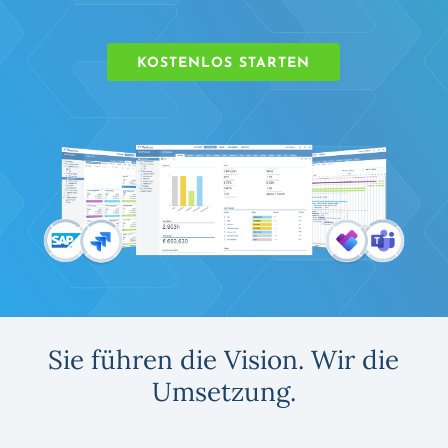
KOSTENLOS STARTEN
Sie führen die Vision. Wir die
Umsetzung.