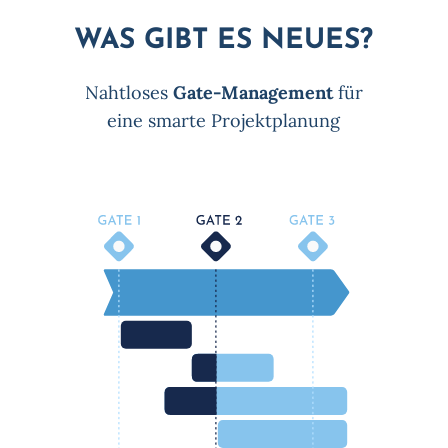
WAS GIBT ES NEUES?
Nahtloses
Gate-Management
für
eine smarte Projektplanung