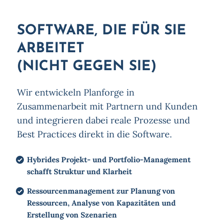
SOFTWARE, DIE FÜR SIE
ARBEITET
(NICHT GEGEN SIE)
Wir entwickeln Planforge in
Zusammenarbeit mit Partnern und Kunden
und integrieren dabei reale Prozesse und
Best Practices direkt in die Software.
Hybrides Projekt- und Portfolio-Management
schafft Struktur und Klarheit
Ressourcenmanagement zur Planung von
Ressourcen, Analyse von Kapazitäten und
Erstellung von Szenarien