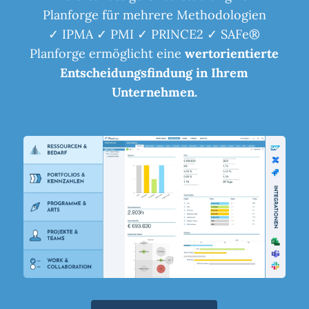
Planforge für mehrere Methodologien
✓ IPMA ✓ PMI ✓ PRINCE2 ✓ SAFe®
Planforge ermöglicht eine
wertorientierte
Entscheidungsfindung in Ihrem
Unternehmen.