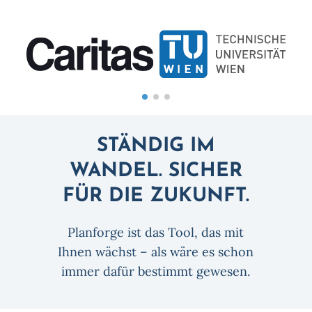
STÄNDIG IM
WANDEL. SICHER
FÜR DIE ZUKUNFT.
Planforge ist das Tool, das mit
Ihnen wächst – als wäre es schon
immer dafür bestimmt gewesen.