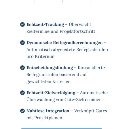
Echtzeit-Tracking
– Überwacht
Zieltermine und Projektfortschritt
Dynamische Reifegradberechnungen
–
Automatisch abgeleitete Reifegradstufen
pro Kriterium
Entscheidungsfindung
– Konsolidierte
Reifegradstufen basierend auf
gewichteten Kriterien
Echtzeit-Zielverfolgung
– Automatische
Überwachung von Gate-Zielterminen
Nahtlose Integration
– Verknüpft Gates
mit Projektplänen