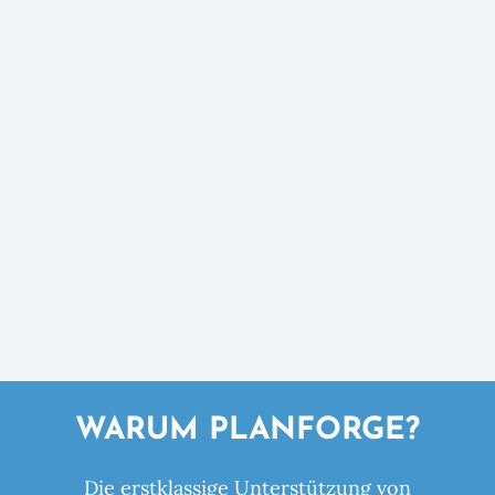
WARUM PLANFORGE?
Die erstklassige Unterstützung von