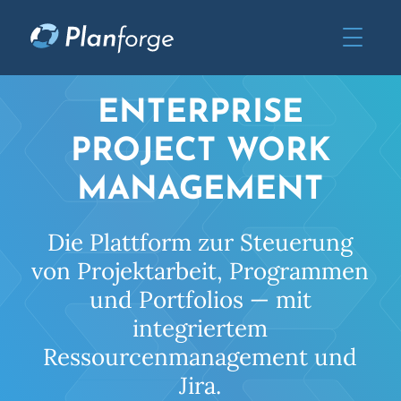
ENTERPRISE
PROJECT WORK
MANAGEMENT
Die Plattform zur Steuerung
von Projektarbeit, Programmen
und Portfolios — mit
integriertem
Ressourcenmanagement und
Jira.