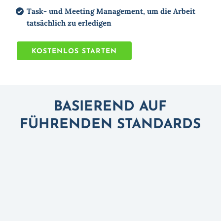
Task- und Meeting Management, um die Arbeit
tatsächlich zu erledigen
KOSTENLOS STARTEN
BASIEREND AUF
FÜHRENDEN STANDARDS