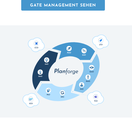
GATE MANAGEMENT SEHEN
SOLIDE UND SMART.