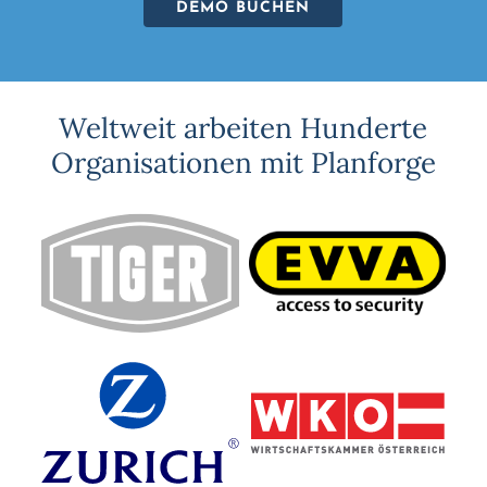
DEMO BUCHEN
Weltweit arbeiten Hunderte
Organisationen mit Planforge