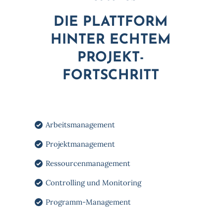
DIE PLATTFORM
HINTER ECHTEM
PROJEKT-
FORTSCHRITT
Arbeitsmanagement
Projektmanagement
Ressourcenmanagement
Controlling und Monitoring
Programm-Management