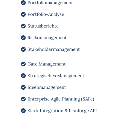
Portfoliomanagement
Portfolio-Analyse
Statusberichte
Risikomanagement
Stakeholdermanagement
Gate Management
Strategisches Management
Ideenmanagement
Enterprise Agile Planning (SAFe)
Slack Integration & Planforge API