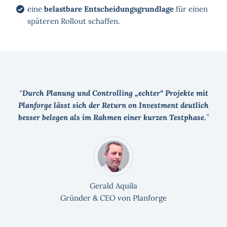
eine
belastbare Entscheidungsgrundlage
für einen
späteren Rollout schaffen.
Durch Planung und Controlling „echter“ Projekte mit
Planforge lässt sich der Return on Investment deutlich
besser belegen als im Rahmen einer kurzen Testphase.
Gerald Aquila
Gründer & CEO von Planforge