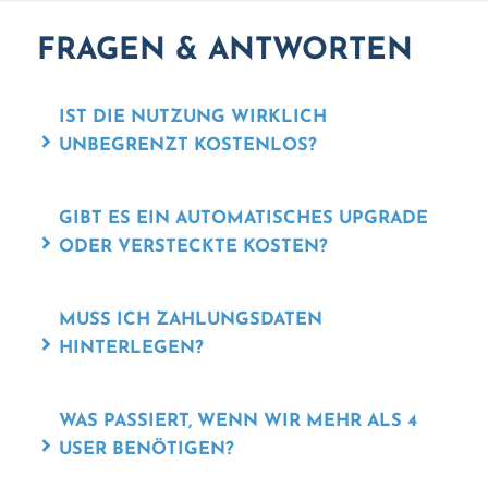
FRAGEN & ANTWORTEN
IST DIE NUTZUNG WIRKLICH
UNBEGRENZT KOSTENLOS?
GIBT ES EIN AUTOMATISCHES UPGRADE
ODER VERSTECKTE KOSTEN?
MUSS ICH ZAHLUNGSDATEN
HINTERLEGEN?
WAS PASSIERT, WENN WIR MEHR ALS 4
USER BENÖTIGEN?