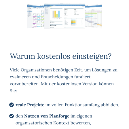
Warum kostenlos einsteigen?
Viele Organisationen benötigen Zeit, um Lösungen zu
evaluieren und Entscheidungen fundiert
vorzubereiten. Mit der kostenlosen Version können
Sie:
reale Projekte
im vollen Funktionsumfang abbilden,
den
Nutzen von Planforge
im eigenen
organisatorischen Kontext bewerten,