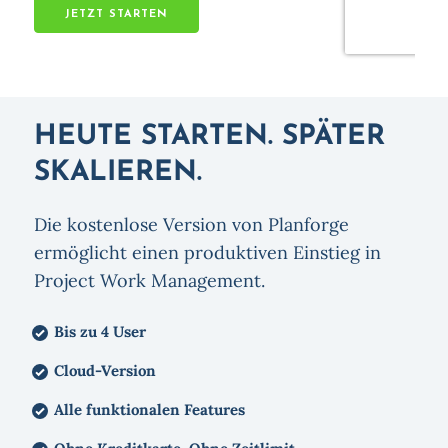
HEUTE STARTEN. SPÄTER
SKALIEREN.
Die kostenlose Version von Planforge
ermöglicht einen produktiven Einstieg in
Project Work Management.
Bis zu 4 User
Cloud-Version
Alle funktionalen Features