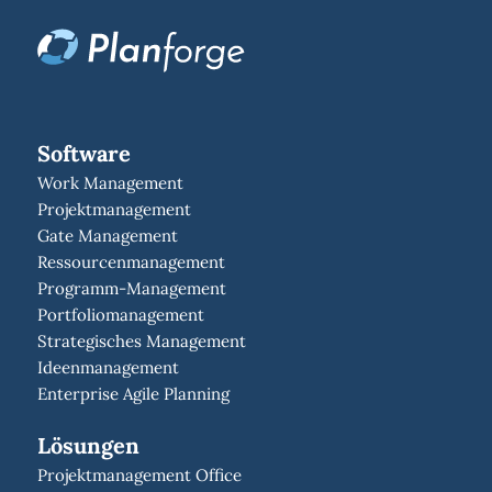
Software
Work Management
Projektmanagement
Gate Management
Ressourcenmanagement
Programm-Management
Portfoliomanagement
Strategisches Management
Ideenmanagement
Enterprise Agile Planning
Lösungen
Projektmanagement Office