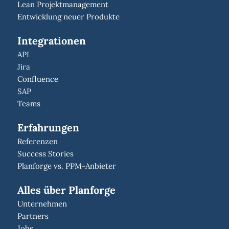
Lean Projektmanagement
Entwicklung neuer Produkte
Integrationen
API
Jira
Confluence
SAP
Teams
Erfahrungen
Referenzen
Success Stories
Planforge vs. PPM-Anbieter
Alles über Planforge
Unternehmen
Partners
Jobs