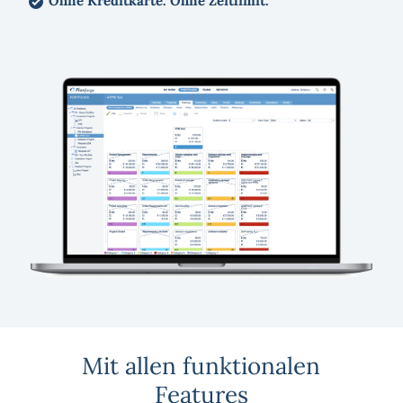
Ohne Kreditkarte. Ohne Zeitlimit.
Mit allen funktionalen
Features