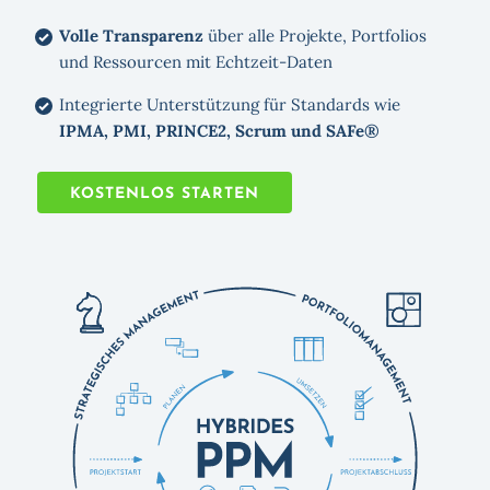
Volle Transparenz
über alle Projekte, Portfolios
und Ressourcen mit Echtzeit-Daten
Integrierte Unterstützung für Standards wie
IPMA, PMI, PRINCE2, Scrum und SAFe®
KOSTENLOS STARTEN