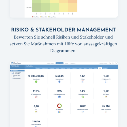
RISIKO & STAKEHOLDER MANAGEMENT
Bewerten Sie schnell Risiken und Stakeholder und
setzen Sie Maßnahmen mit Hilfe von aussagekräftigen
Diagrammen.