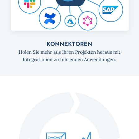
KONNEKTOREN
Holen Sie mehr aus Ihren Projekten heraus mit
Integrationen zu führenden Anwendungen.