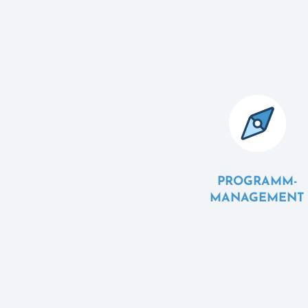
PROGRAMM-
MANAGEMENT