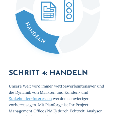
SCHRITT 4: HANDELN
Unsere Welt wird immer wettbewerbsintensiver und
die Dynamik von Märkten und Kunden- und
Stakeholder-Interessen
werden schwieriger
vorherzusagen. Mit Planforge ist Ihr Project
Management Office (PMO) durch Echtzeit-Analysen