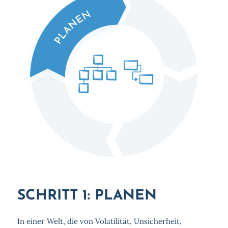
SCHRITT 1: PLANEN
In einer Welt, die von Volatilität, Unsicherheit,