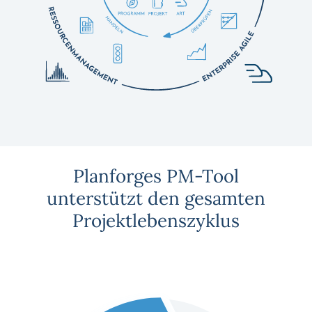
Planforges PM-Tool
unterstützt den gesamten
Projektlebenszyklus