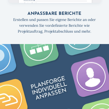
ANPASSBARE BERICHTE
Erstellen und passen Sie eigene Berichte an oder
verwenden Sie vordefinierte Berichte wie
Projektauftrag, Projektabschluss und mehr.