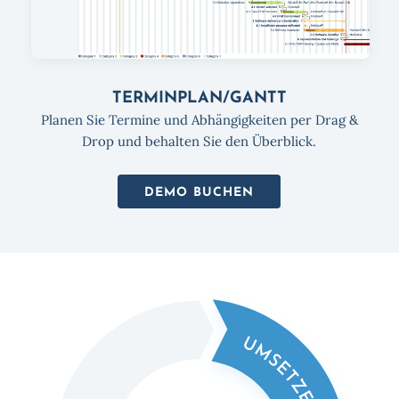
TERMINPLAN/­GANTT
Planen Sie Termine und Abhängigkeiten per Drag &
Drop und behalten Sie den Überblick.
DEMO BUCHEN