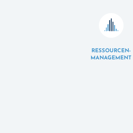
RESSOURCEN-
MANAGEMENT