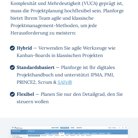
Komplexität und Mehrdeutigkeit (VUCA) geprägt ist,
muss die Projektplanung hochflexibel sein. Planforge
bietet Ihrem Team agile und klassische
Projektmanagement-Methoden, um jede
Herausforderung zu meistern:
Hybrid
— Verwenden Sie agile Werkzeuge wie
Kanban-Boards in klassischen Projekten
Standardsbasiert
— Planforge ist Ihr digitales
Projekthandbuch und unterstützt IPMA, PMI,
PRINCE2, Scrum &
SAFe®
Flexibel
— Planen Sie nur den Detailgrad, den Sie
steuern wollen