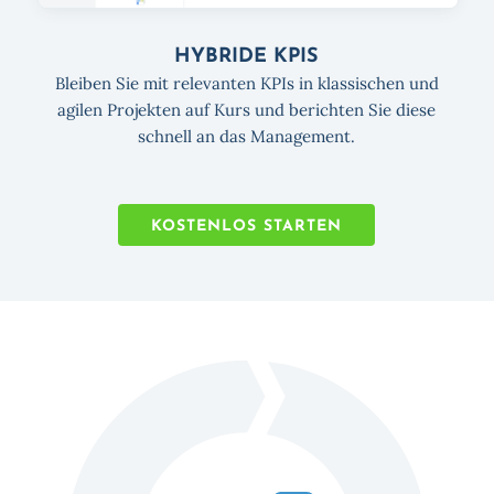
HYBRIDE KPIS
Bleiben Sie mit relevanten KPIs in klassischen und
agilen Projekten auf Kurs und berichten Sie diese
schnell an das Management.
KOSTENLOS STARTEN