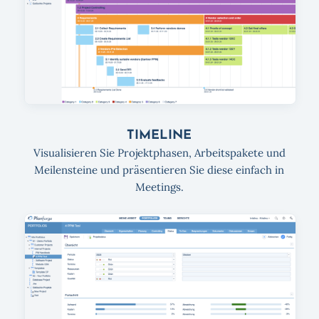
TIMELINE
Visualisieren Sie Projektphasen, Arbeitspakete und
Meilensteine und präsentieren Sie diese einfach in
Meetings.