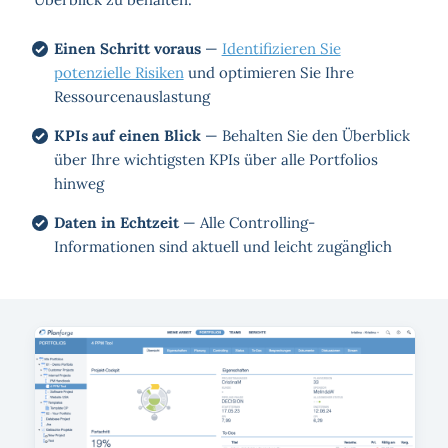
Einen Schritt voraus
—
Identifizieren Sie
potenzielle Risiken
und optimieren Sie Ihre
Ressourcenauslastung
KPIs auf einen Blick
— Behalten Sie den Überblick
über Ihre wichtigsten KPIs über alle Portfolios
hinweg
Daten in Echtzeit
— Alle Controlling-
Informationen sind aktuell und leicht zugänglich