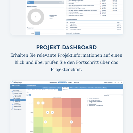
PROJEKT-DASHBOARD
Erhalten Sie relevante Projekt­informationen auf einen
Blick und überprüfen Sie den Fortschritt über das
Projektcockpit.