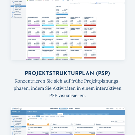
PROJEKT­STRUKTURPLAN (PSP)
Konzentrieren Sie sich auf frühe Projektplanungs­
phasen, indem Sie Aktivitäten in einem interaktiven
PSP visualisieren.