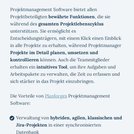
Projektmanagement Software bietet allen
Projektbeteiligten
bewährte Funktionen
, die sie
während des
gesamten Projektlebenszyklus
unterstützen. Sie ermöglicht es
Entscheidungsträgern, mit einem Klick einen Einblick
in alle Projekte zu erhalten, während Projektmanager
Projekte im Detail planen, umsetzen und
kontrollieren
können. Auch die Teammitglieder
erhalten ein
intuitives Tool
, um ihre Aufgaben und
Arbeitspakete zu verwalten, die Zeit zu erfassen und
sich stärker in das Projekt einzubringen.
Die Vorteile von
Planforges
Projektmanagement
Software:
Verwaltung von
hybriden, agilen, klassischen und
Jira-Projekten
in einer synchronisierten
Datenbank