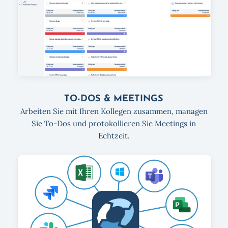
TO-DOS & MEETINGS
Arbeiten Sie mit Ihren Kollegen zusammen, managen
Sie To-Dos und protokollieren Sie Meetings in
Echtzeit.