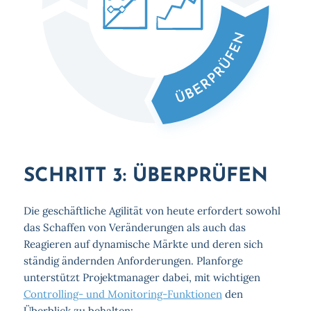
SCHRITT 3: ÜBERPRÜFEN
Die geschäftliche Agilität von heute erfordert sowohl
das Schaffen von Veränderungen als auch das
Reagieren auf dynamische Märkte und deren sich
ständig ändernden Anforderungen. Planforge
unterstützt Projektmanager dabei, mit wichtigen
Controlling- und Monitoring-Funktionen
den
Überblick zu behalten: