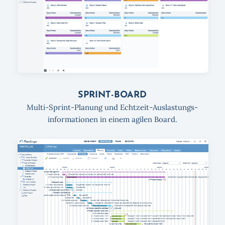
SPRINT-BOARD
Multi-Sprint-Planung und Echtzeit-Auslastungs­
informationen in einem agilen Board.