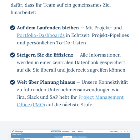
dafür, dass Ihr Team auf ein gemeinsames Ziel
hinarbeitet:
Auf dem Laufenden bleiben
— Mit Projekt- und
Portfolio-Dashboards
in Echtzeit, Projekt-Pipelines
und persönlichen To-Do-Listen
Steigern Sie die Effizienz
— Alle Informationen
werden in einer zentralen Datenbank gespeichert,
auf die Sie überall und jederzeit zugreifen können
Weit über Planung hinaus
— Unsere Konnektivität
zu führenden Unternehmens­anwendungen wie
Jira, Slack und SAP hebt Ihr
Project Management
Office (PMO)
auf die nächste Stufe