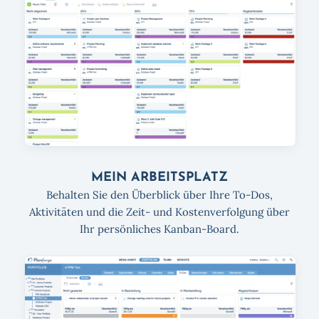
MEIN ARBEITSPLATZ
Behalten Sie den Überblick über Ihre To-Dos,
Aktivitäten und die Zeit- und Kostenverfolgung über
Ihr persönliches Kanban-Board.