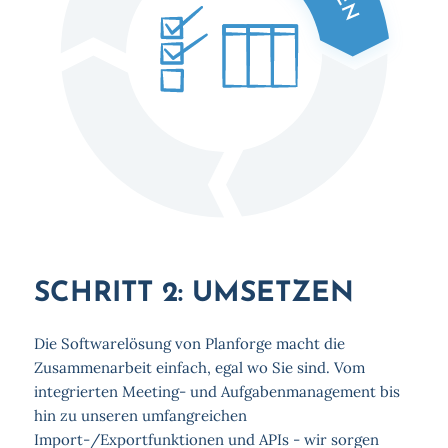
SCHRITT 2: UMSETZEN
Die Softwarelösung von Planforge macht die
Zusammenarbeit einfach, egal wo Sie sind. Vom
integrierten Meeting- und Aufgabenmanagement bis
hin zu unseren umfangreichen
Import-/Exportfunktionen und APIs - wir sorgen