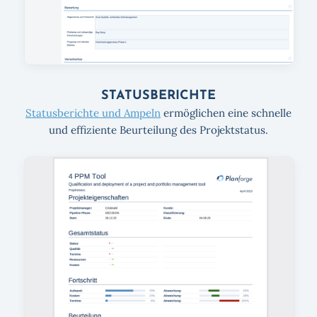
STATUSBERICHTE
Statusberichte und Ampeln
ermöglichen eine schnelle
und effiziente Beurteilung des Projektstatus.