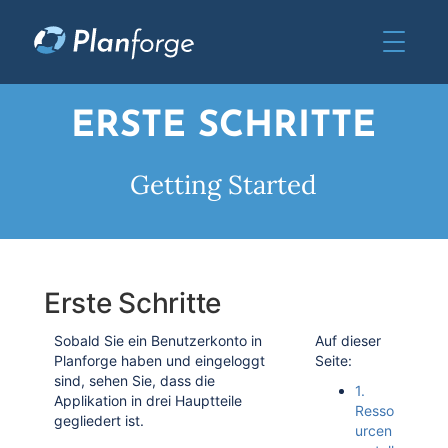
ERSTE SCHRITTE
Getting Started