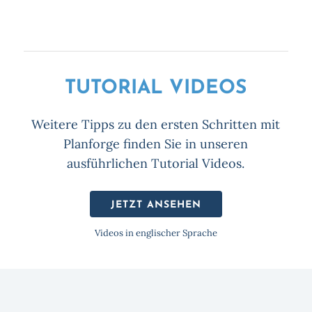
TUTORIAL VIDEOS
Weitere Tipps zu den ersten Schritten mit
Planforge finden Sie in unseren
ausführlichen Tutorial Videos.
JETZT ANSEHEN
Videos in englischer Sprache