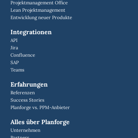
Projektmanagement Office
Lean Projektmanagement
Entwicklung neuer Produkte
Integrationen
API
Jira
Confluence
SAP
Teams
Erfahrungen
Referenzen
Success Stories
Planforge vs. PPM-Anbieter
Alles über Planforge
Unternehmen
Partners