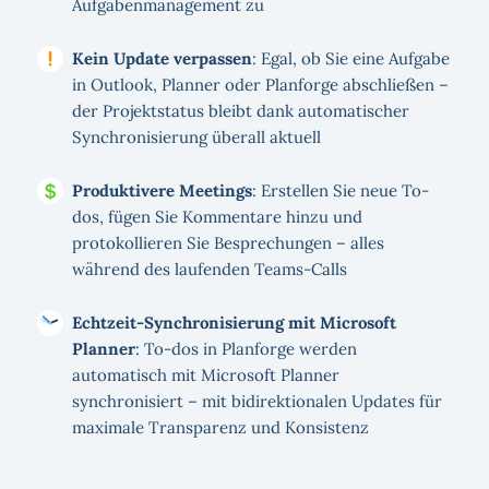
Aufgabenmanagement zu
Kein Update verpassen
: Egal, ob Sie eine Aufgabe
in Outlook, Planner oder Planforge abschließen –
der Projektstatus bleibt dank automatischer
Synchronisierung überall aktuell
Produktivere Meetings
: Erstellen Sie neue To-
dos, fügen Sie Kommentare hinzu und
protokollieren Sie Besprechungen – alles
während des laufenden Teams-Calls
Echtzeit-Synchronisierung mit Microsoft
Planner
: To-dos in Planforge werden
automatisch mit Microsoft Planner
synchronisiert – mit bidirektionalen Updates für
maximale Transparenz und Konsistenz