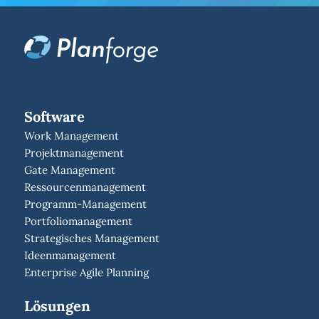
Software
Work Management
Projektmanagement
Gate Management
Ressourcenmanagement
Programm-Management
Portfoliomanagement
Strategisches Management
Ideenmanagement
Enterprise Agile Planning
Lösungen