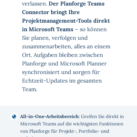
verlassen.
Der Planforge Teams
Connector bringt Ihre
Projektmanagement-Tools direkt
in Microsoft Teams
– so können
Sie planen, verfolgen und
zusammenarbeiten, alles an einem
Ort. Aufgaben bleiben zwischen
Planforge und Microsoft Planner
synchronisiert und sorgen für
Echtzeit-Updates im gesamten
Team.
All-in-One-Arbeitsbereich
: Greifen Sie direkt in
Microsoft Teams auf die wichtigsten Funktionen
von Planforge für Projekt-, Portfolio- und