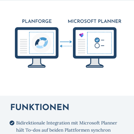
FUNKTIONEN
Bidirektionale Integration mit Microsoft Planner
hält To-dos auf beiden Plattformen synchron