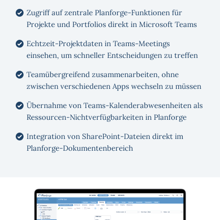
Zugriff auf zentrale Planforge-Funktionen für
Projekte und Portfolios direkt in Microsoft Teams
Echtzeit-Projektdaten in Teams-Meetings
einsehen, um schneller Entscheidungen zu treffen
Teamübergreifend zusammenarbeiten, ohne
zwischen verschiedenen Apps wechseln zu müssen
Übernahme von Teams-Kalenderabwesenheiten als
Ressourcen-Nichtverfügbarkeiten in Planforge
Integration von SharePoint-Dateien direkt im
Planforge-Dokumentenbereich