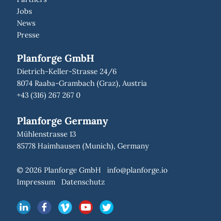
Jobs
News
Presse
Planforge GmbH
Dietrich-Keller-Strasse 24/6
8074 Raaba-Grambach (Graz), Austria
+43 (316) 267 267 0
Planforge Germany
Mühlenstrasse 13
85778 Haimhausen (Munich), Germany
© 2026 Planforge GmbH
info@planforge.io
Impressum
Datenschutz