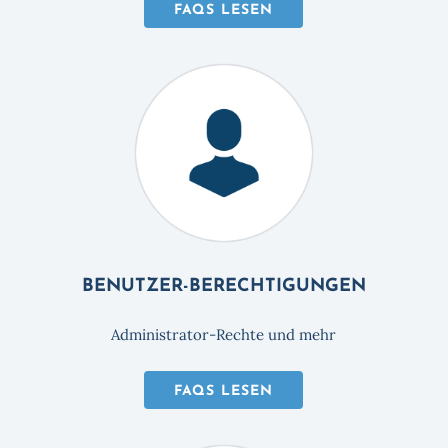
FAQS LESEN
BENUTZER-BERECHTIGUNGEN
Administrator-Rechte und mehr
FAQS LESEN