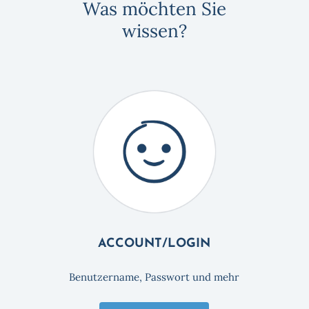
Was möchten Sie
wissen?
ACCOUNT/LOGIN
Benutzername, Passwort und mehr