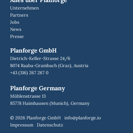
Unternehmen
Partners
Jobs
News
Presse
Planforge GmbH
Dietrich-Keller-Strasse 24/6
8074 Raaba-Grambach (Graz), Austria
+43 (316) 267 267 0
Planforge Germany
Mühlenstrasse 13
85778 Haimhausen (Munich), Germany
© 2026 Planforge GmbH
info@planforge.io
Impressum
Datenschutz