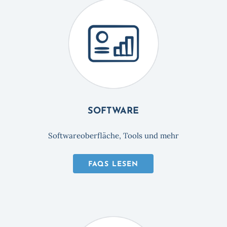
SOFTWARE
Softwareoberfläche, Tools und mehr
FAQS LESEN