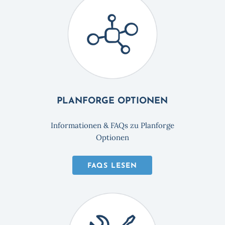
PLANFORGE OPTIONEN
Informationen & FAQs zu Planforge
Optionen
FAQS LESEN