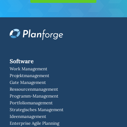
Software
Work Management
Projektmanagement
Gate Management
Ressourcenmanagement
Programm-Management
Portfoliomanagement
Strategisches Management
Ideenmanagement
Enterprise Agile Planning