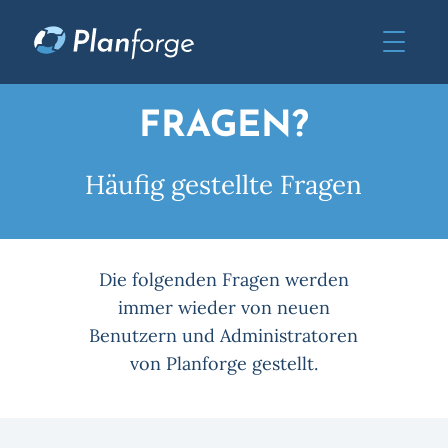
FRAGEN?
Häufig gestellte Fragen
Die folgenden Fragen werden
immer wieder von neuen
Benutzern und Administratoren
von Planforge gestellt.