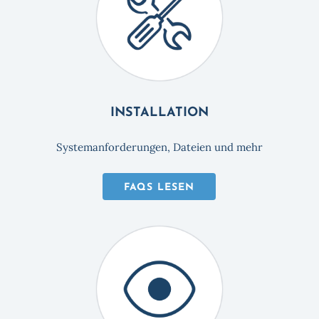
INSTALLATION
Systemanforderungen, Dateien und mehr
FAQS LESEN