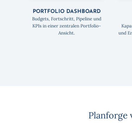
PORTFOLIO DASHBOARD
Budgets, Fortschritt, Pipeline und
KPIs in einer zentralen Portfolio-
Kapa
Ansicht.
und En
Planforge 