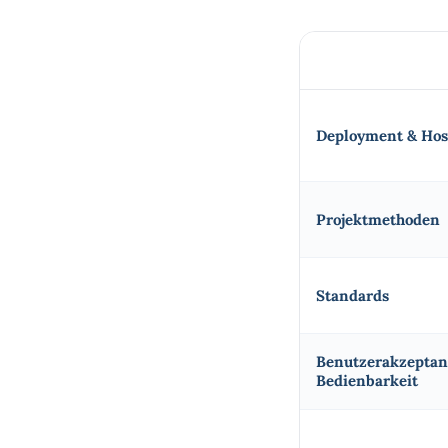
Deployment & Hos
Projektmethoden
Standards
Benutzerakzeptan
Bedienbarkeit