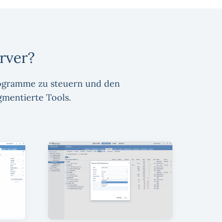
rver?
Programme zu steuern und den
mentierte Tools.