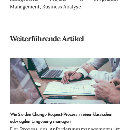
Management, Business Analyse
Weiterführende Artikel
Wie Sie den Change Request-Prozess in einer klassischen
oder agilen Umgebung managen
Der Prozess des Anforderungsmanagements ist