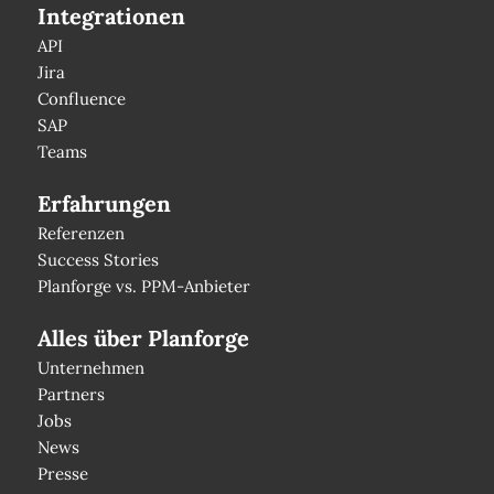
Integrationen
API
Jira
Confluence
SAP
Teams
Erfahrungen
Referenzen
Success Stories
Planforge vs. PPM-Anbieter
Alles über Planforge
Unternehmen
Partners
Jobs
News
Presse