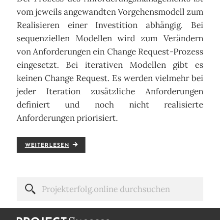
vom jeweils angewandten Vorgehensmodell zum
Realisieren einer Investition abhängig. Bei
sequenziellen Modellen wird zum Verändern
von Anforderungen ein Change Request-Prozess
eingesetzt. Bei iterativen Modellen gibt es
keinen Change Request. Es werden vielmehr bei
jeder Iteration zusätzliche Anforderungen
definiert und noch nicht realisierte
Anforderungen priorisiert.
WEITERLESEN