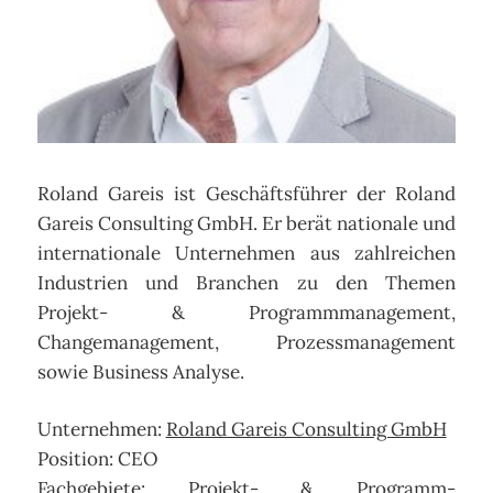
Roland Gareis ist Geschäftsführer der Roland
Gareis Consulting GmbH. Er berät nationale und
internationale Unternehmen aus zahlreichen
Industrien und Branchen zu den Themen
Projekt- & Programmmanagement,
Changemanagement, Prozessmanagement
sowie Business Analyse.
Unternehmen:
Roland Gareis Consulting GmbH
Position: CEO
Fachgebiete: Projekt- & Programm-