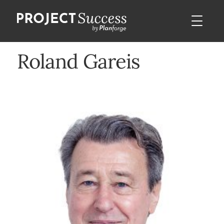
Roland Gareis