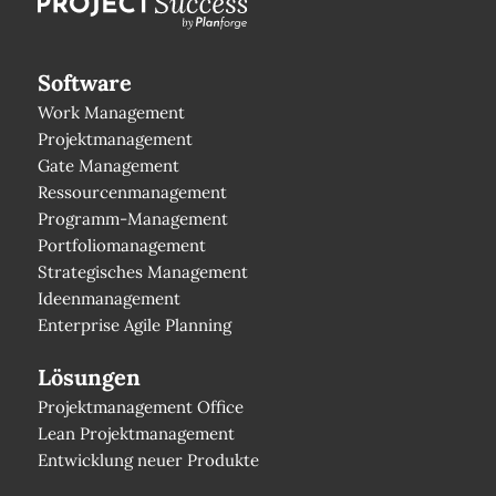
Software
Work Management
Projektmanagement
Gate Management
Ressourcenmanagement
Programm-Management
Portfoliomanagement
Strategisches Management
Ideenmanagement
Enterprise Agile Planning
Lösungen
Projektmanagement Office
Lean Projektmanagement
Entwicklung neuer Produkte