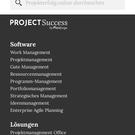
Software
Work Management
Projektmanagement
Gate Management
Ressourcenmanagement
Programm-Management
Portfoliomanagement
Strategisches Management
Ideenmanagement
Enterprise Agile Planning
Lösungen
Projektmanagement Office