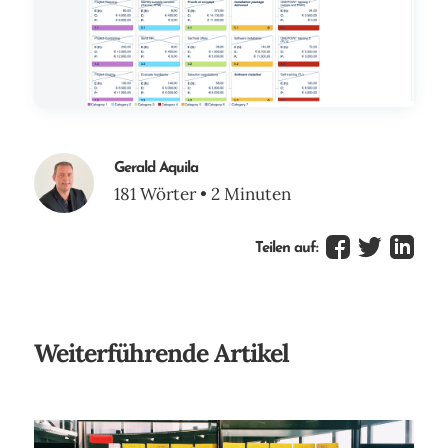
Gerald Aquila
181 Wörter • 2 Minuten
Teilen auf:
Weiterführende Artikel