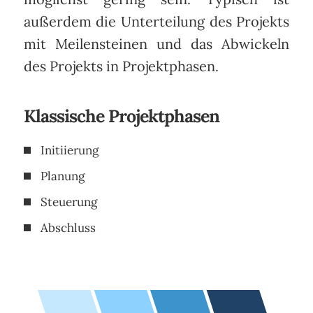
außerdem die Unterteilung des Projekts
mit Meilensteinen und das Abwickeln
des Projekts in Projektphasen.
Klassische Projektphasen
Initiierung
Planung
Steuerung
Abschluss