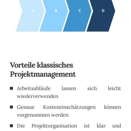
Vorteile klassisches
Projektmanagement
Arbeitsabläufe lassen sich leicht
wiederverwenden
Genaue Kosteneinschätzungen können
vorgenommen werden
Die Projektorganisation ist klar und