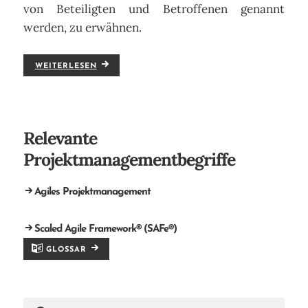
von Beteiligten und Betroffenen genannt
werden, zu erwähnen.
WEITERLESEN
Relevante
Projektmanagementbegriffe
Agiles Projektmanagement
Scaled Agile Framework® (SAFe®)
GLOSSAR