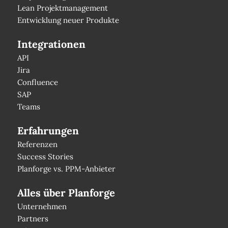
Lean Projektmanagement
Entwicklung neuer Produkte
Integrationen
API
Jira
Confluence
SAP
Teams
Erfahrungen
Referenzen
Success Stories
Planforge vs. PPM-Anbieter
Alles über Planforge
Unternehmen
Partners