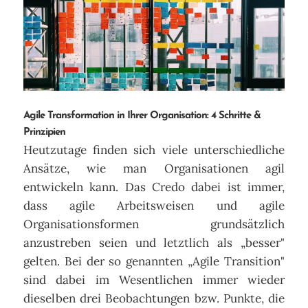
Agile Transformation in Ihrer Organisation: 4 Schritte &
Prinzipien
Heutzutage finden sich viele unterschiedliche
Ansätze, wie man Organisationen agil
entwickeln kann. Das Credo dabei ist immer,
dass agile Arbeitsweisen und agile
Organisationsformen grundsätzlich
anzustreben seien und letztlich als „besser"
gelten. Bei der so genannten „Agile Transition"
sind dabei im Wesentlichen immer wieder
dieselben drei Beobachtungen bzw. Punkte, die