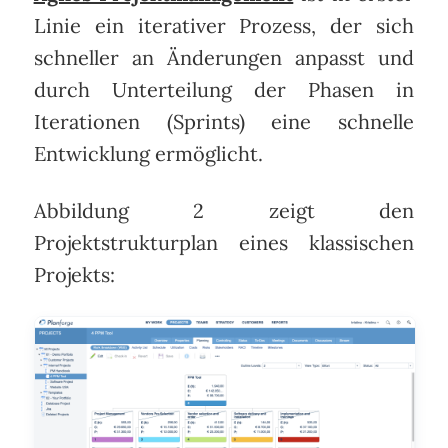
Linie ein iterativer Prozess, der sich
schneller an Änderungen anpasst und
durch Unterteilung der Phasen in
Iterationen (Sprints) eine schnelle
Entwicklung ermöglicht.
Abbildung 2 zeigt den
Projektstrukturplan eines klassischen
Projekts: