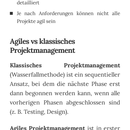
detailliert
Je nach Anforderungen können nicht alle
Projekte agil sein
Agiles vs klassisches
Projektmanagement
Klassisches Projektmanagement
(Wasserfallmethode) ist ein sequentieller
Ansatz, bei dem die nächste Phase erst
dann begonnen werden kann, wenn alle
vorherigen Phasen abgeschlossen sind
(z. B. Testing, Design).
Agiles Projektmanagement
ist in erster