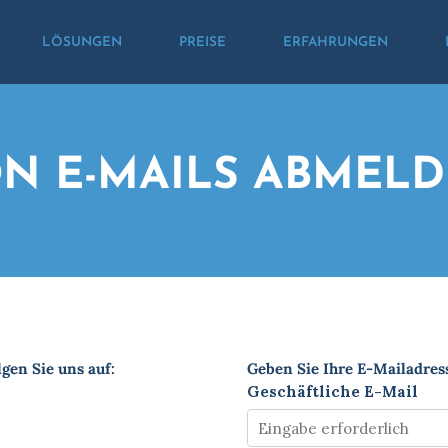
LÖSUNGEN
PREISE
ERFAHRUNGEN
N E-MAILS ABMEL
lgen Sie uns auf:
Geben Sie Ihre E-Mailadres