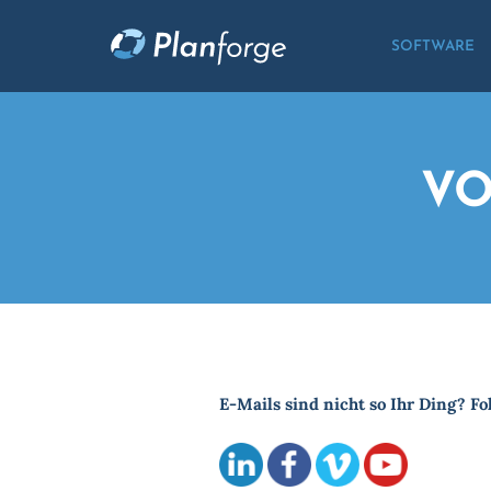
SOFTWARE
VO
E-Mails sind nicht so Ihr Ding? Fo