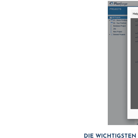
DIE WICHTIGSTEN 