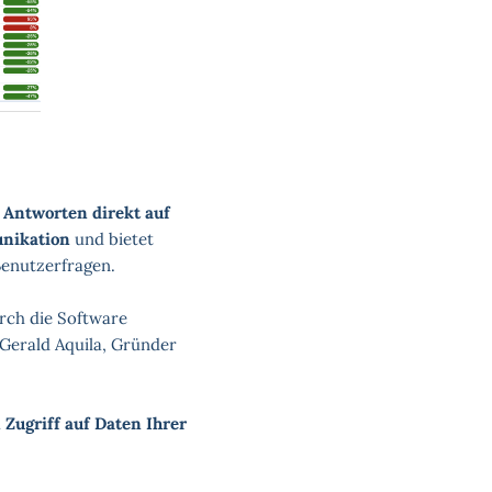
 Antworten direkt auf
nikation
und bietet
 Benutzerfragen.
rch die Software
 Gerald Aquila, Gründer
 Zugriff auf Daten Ihrer