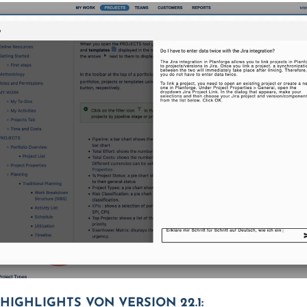
HIGHLIGHTS VON VERSION 22.1: