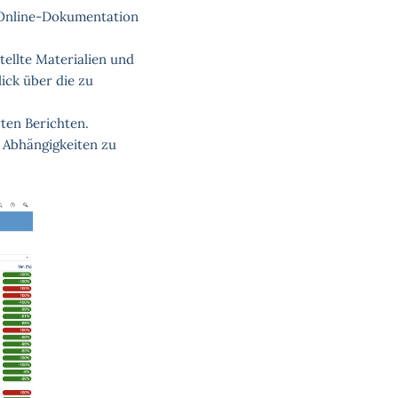
r Online-Dokumentation
tellte Materialien und
ick über die zu
ten Berichten.
e Abhängigkeiten zu