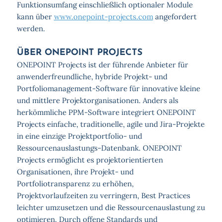
Funktionsumfang einschließlich optionaler Module
kann über
www.onepoint-projects.com
angefordert
werden.
ÜBER ONEPOINT PROJECTS
ONEPOINT Projects ist der führende Anbieter für
anwenderfreundliche, hybride Projekt- und
Portfoliomanagement-Software für innovative kleine
und mittlere Projektorganisationen. Anders als
herkömmliche PPM-Software integriert ONEPOINT
Projects einfache, traditionelle, agile und Jira-Projekte
in eine einzige Projektportfolio- und
Ressourcenauslastungs-Datenbank. ONEPOINT
Projects ermöglicht es projektorientierten
Organisationen, ihre Projekt- und
Portfoliotransparenz zu erhöhen,
Projektvorlaufzeiten zu verringern, Best Practices
leichter umzusetzen und die Ressourcenauslastung zu
optimieren. Durch offene Standards und