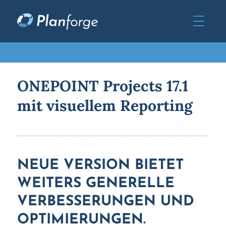
ONEPOINT Projects 17.1
mit visuellem Reporting
NEUE VERSION BIETET
WEITERS GENERELLE
VERBESSERUNGEN UND
OPTIMIERUNGEN.