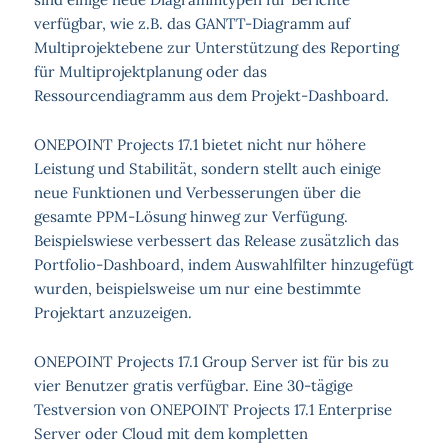
verfügbar, wie z.B. das GANTT-Diagramm auf
Multiprojektebene zur Unterstützung des Reporting
für Multiprojektplanung oder das
Ressourcendiagramm aus dem Projekt-Dashboard.
ONEPOINT Projects 17.1 bietet nicht nur höhere
Leistung und Stabilität, sondern stellt auch einige
neue Funktionen und Verbesserungen über die
gesamte PPM-Lösung hinweg zur Verfügung.
Beispielswiese verbessert das Release zusätzlich das
Portfolio-Dashboard, indem Auswahlfilter hinzugefügt
wurden, beispielsweise um nur eine bestimmte
Projektart anzuzeigen.
ONEPOINT Projects 17.1 Group Server ist für bis zu
vier Benutzer gratis verfügbar. Eine 30-tägige
Testversion von ONEPOINT Projects 17.1 Enterprise
Server oder Cloud mit dem kompletten