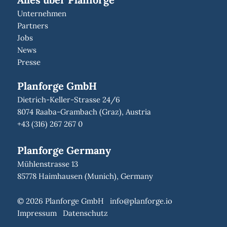
Unternehmen
Partners
Jobs
News
Presse
Planforge GmbH
Dietrich-Keller-Strasse 24/6
8074 Raaba-Grambach (Graz), Austria
+43 (316) 267 267 0
Planforge Germany
Mühlenstrasse 13
85778 Haimhausen (Munich), Germany
© 2026 Planforge GmbH
info@planforge.io
Impressum
Datenschutz