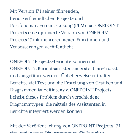
Mit Version 17.1 seiner führenden,
benutzerfreundlichen Projekt- und
Portfoliomanagement-Lösung (PPM) hat ONEPOINT
Projects eine optimierte Version von ONEPOINT
Projects 17 mit mehreren neuen Funktionen und
Verbesserungen veröffentlicht.
ONEPOINT Projects-Berichte können mit
ONEPOINT's Berichtsassistenten erstellt, angepasst
und ausgeführt werden. Üblicherweise enthalten
Berichte viel Text und die Erstellung von Grafiken und
Diagrammen ist zeitintensiv. ONEPOINT Projects
behebt dieses Problem durch verschiedene
Diagrammtypen, die mittels des Assistenten in
Berichte integriert werden können.
Mit der Veröffentlichung von ONEPOINT Projects 17.1
sind einige neue Diagrammtypen für Berichte