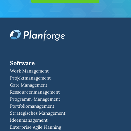
Software
Work Management
Projektmanagement
Gate Management
Ressourcenmanagement
Programm-Management
Portfoliomanagement
Strategisches Management
Ideenmanagement
Enterprise Agile Planning