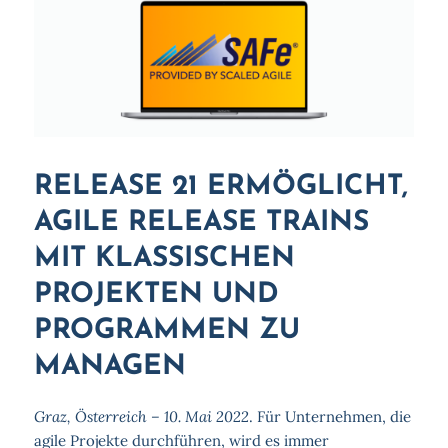
RELEASE 21 ERMÖGLICHT,
AGILE RELEASE TRAINS
MIT KLASSISCHEN
PROJEKTEN UND
PROGRAMMEN ZU
MANAGEN
Graz, Österreich – 10. Mai 2022
. Für Unternehmen, die
agile Projekte durchführen, wird es immer