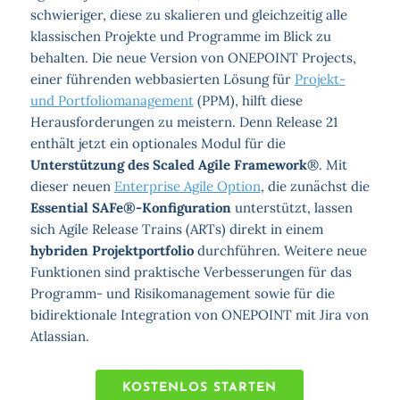
schwieriger, diese zu skalieren und gleichzeitig alle
klassischen Projekte und Programme im Blick zu
behalten. Die neue Version von ONEPOINT Projects,
einer führenden webbasierten Lösung für
Projekt-
und Portfoliomanagement
(PPM), hilft diese
Herausforderungen zu meistern. Denn Release 21
enthält jetzt ein optionales Modul für die
Unterstützung des Scaled Agile Framework
®. Mit
dieser neuen
Enterprise Agile Option
, die zunächst die
Essential SAFe®-Konfiguration
unterstützt, lassen
sich Agile Release Trains (ARTs) direkt in einem
hybriden Projektportfolio
durchführen. Weitere neue
Funktionen sind praktische Verbesserungen für das
Programm- und Risikomanagement sowie für die
bidirektionale Integration von ONEPOINT mit Jira von
Atlassian.
KOSTENLOS STARTEN