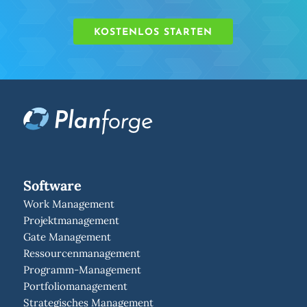
KOSTENLOS STARTEN
Software
Work Management
Projektmanagement
Gate Management
Ressourcenmanagement
Programm-Management
Portfoliomanagement
Strategisches Management