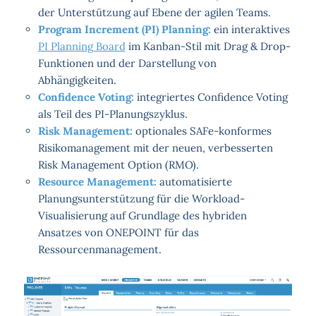
der Unterstützung auf Ebene der agilen Teams.
Program Increment (PI) Planning:
ein interaktives
PI Planning Board
im Kanban-Stil mit Drag & Drop-
Funktionen und der Darstellung von
Abhängigkeiten.
Confidence Voting:
integriertes Confidence Voting
als Teil des PI-Planungszyklus.
Risk Management:
optionales SAFe-konformes
Risikomanagement mit der neuen, verbesserten
Risk Management Option (RMO).
Resource Management:
automatisierte
Planungsunterstützung für die Workload-
Visualisierung auf Grundlage des hybriden
Ansatzes von ONEPOINT für das
Ressourcenmanagement.