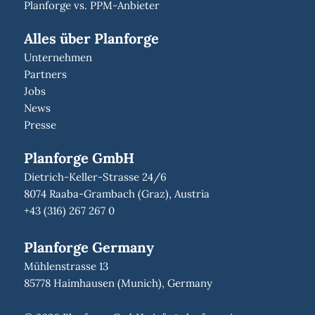
Planforge vs. PPM-Anbieter
Alles über Planforge
Unternehmen
Partners
Jobs
News
Presse
Planforge GmbH
Dietrich-Keller-Strasse 24/6
8074 Raaba-Grambach (Graz), Austria
+43 (316) 267 267 0
Planforge Germany
Mühlenstrasse 13
85778 Haimhausen (Munich), Germany