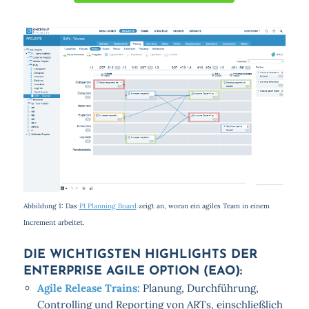
Abbildung 1: Das
PI Planning Board
zeigt an, woran ein agiles Team in einem
Increment arbeitet.
DIE WICHTIGSTEN HIGHLIGHTS DER
ENTERPRISE AGILE OPTION (EAO):
Agile Release Trains:
Planung, Durchführung,
Controlling und Reporting von ARTs, einschließlich