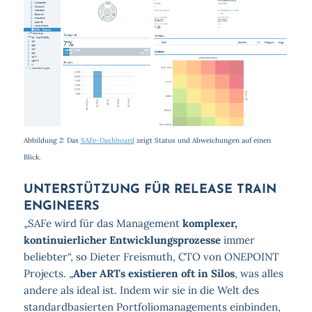
Abbildung 2: Das
SAFe-Dashboard
zeigt Status und Abweichungen auf einen
Blick.
UNTERSTÜTZUNG FÜR RELEASE TRAIN
ENGINEERS
„SAFe wird für das Management
komplexer,
kontinuierlicher Entwicklungsprozesse
immer
beliebter“, so Dieter Freismuth, CTO von ONEPOINT
Projects. „
Aber ARTs existieren oft in Silos
, was alles
andere als ideal ist. Indem wir sie in die Welt des
standardbasierten Portfoliomanagements einbinden,