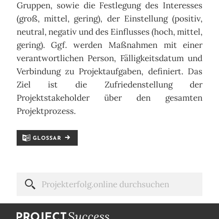
Gruppen, sowie die Festlegung des Interesses
(groß, mittel, gering), der Einstellung (positiv,
neutral, negativ und des Einflusses (hoch, mittel,
gering). Ggf. werden Maßnahmen mit einer
verantwortlichen Person, Fälligkeitsdatum und
Verbindung zu Projektaufgaben, definiert. Das
Ziel ist die Zufriedenstellung der
Projektstakeholder über den gesamten
Projektprozess.
GLOSSAR