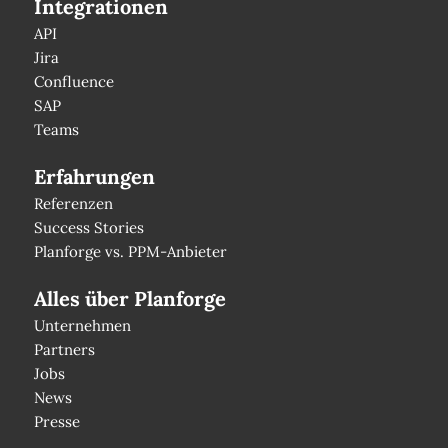
Integrationen
API
Jira
Confluence
SAP
Teams
Erfahrungen
Referenzen
Success Stories
Planforge vs. PPM-Anbieter
Alles über Planforge
Unternehmen
Partners
Jobs
News
Presse