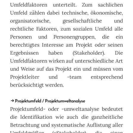
Umfeldfaktoren unterteilt. Zum sachlichen
Umfeld zählen dabei technische, ökonomische,
organisatorische, gesellschaftliche und
rechtliche Faktoren, zum sozialen Umfeld alle
Personen und Personengruppen, die ein
berechtigtes Interesse am Projekt oder seinen
Ergebnissen haben (Stakeholder). Die
Umfeldfaktoren wirken auf unterschiedliche Art
und Weise auf das Projekt ein und müssen vom
Projektleiter und -team entsprechend
berücksichtigt werden.
Projektumfeld / Projektumweltanalyse
Projektumfeld- oder -umweltanalyse bedeutet
die Identifikation wie auch die ganzheitliche
Betrachtung und systematische Auflistung aller