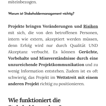
miteinbezogen.
Warum ist Stakeholdermanagement wichtig?
Projekte bringen Veränderungen und
Risiken
mit sich, die von den betroffenen Personen,
intern wie extern, akzeptiert werden müssen,
denn Erfolg wird nur durch Qualität UND
Akzeptanz verbucht. Es können
Gerüchte,
Vorbehalte und Missverständnisse durch eine
unzureichende Projektkommunikation
und zu
wenig Information entstehen. Zudem ist es oft
schwierig, das Projekt im
Wettstreit mit einem
anderen Projekt
richtig zu positionieren.
Wie funktioniert die