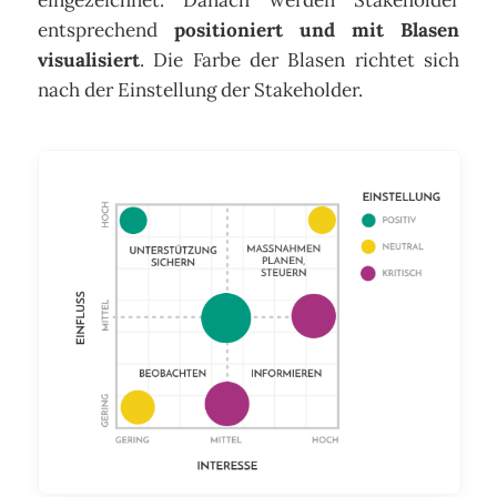
entsprechend
positioniert und mit Blasen
visualisiert
. Die Farbe der Blasen richtet sich
nach der Einstellung der Stakeholder.