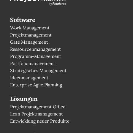
Software
Work Management
Projektmanagement
Gate Management
Ressourcenmanagement
Programm-Management
Portfoliomanagement
Strategisches Management
Ideenmanagement
Enterprise Agile Planning
Lösungen
Projektmanagement Office
Lean Projektmanagement
Entwicklung neuer Produkte