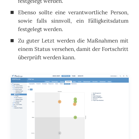
festgelegt werden.
Ebenso sollte eine verantwortliche Person,
sowie falls sinnvoll, ein Fälligkeitsdatum
festgelegt werden.
Zu guter Letzt werden die Maßnahmen mit
einem Status versehen, damit der Fortschritt
überprüft werden kann.