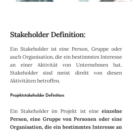
Stakeholder Definition:
Ein Stakeholder ist eine Person, Gruppe oder
auch Organisation, die ein bestimmtes Interesse
an einer Aktivität von Unternehmen hat.
Stakeholder sind meist direkt von diesen
Aktivitäten betroffen.
Projektstakeholder Definition:
Ein Stakeholder im Projekt ist eine
einzelne
Person, eine Gruppe von Personen oder eine
Organisation, die ein bestimmtes Interesse an