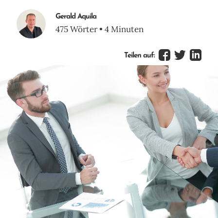
Gerald Aquila
475 Wörter • 4 Minuten
Teilen auf: