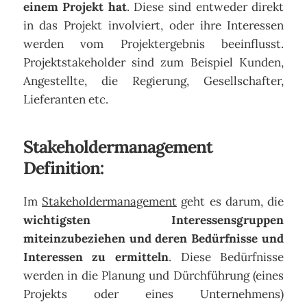
einem Projekt hat
. Diese sind entweder direkt
in das Projekt involviert, oder ihre Interessen
werden vom Projektergebnis beeinflusst.
Projektstakeholder sind zum Beispiel Kunden,
Angestellte, die Regierung, Gesellschafter,
Lieferanten etc.
Stakeholdermanagement
Definition:
Im
Stakeholdermanagement
geht es darum, die
wichtigsten Interessensgruppen
miteinzubeziehen und deren Bedürfnisse und
Interessen zu ermitteln
. Diese Bedürfnisse
werden in die Planung und Dürchführung (eines
Projekts oder eines Unternehmens)