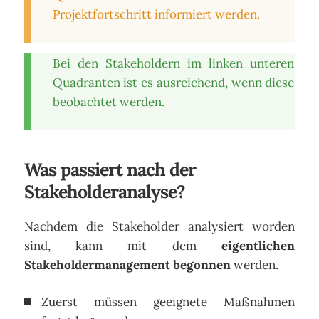
Projektfortschritt informiert werden.
Bei den Stakeholdern im linken unteren
Quadranten ist es ausreichend, wenn diese
beobachtet werden.
Was passiert nach der
Stakeholderanalyse?
Nachdem die Stakeholder analysiert worden
sind, kann mit dem
eigentlichen
Stakeholdermanagement begonnen
werden.
Zuerst müssen geeignete Maßnahmen