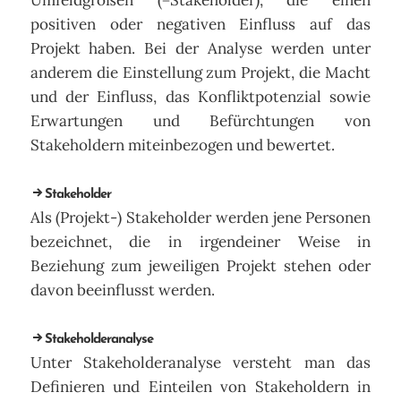
Umfeldgrößen (=Stakeholder), die einen
positiven oder negativen Einfluss auf das
Projekt haben. Bei der Analyse werden unter
anderem die Einstellung zum Projekt, die Macht
und der Einfluss, das Konfliktpotenzial sowie
Erwartungen und Befürchtungen von
Stakeholdern miteinbezogen und bewertet.
Stakeholder
Als (Projekt-) Stakeholder werden jene Personen
bezeichnet, die in irgendeiner Weise in
Beziehung zum jeweiligen Projekt stehen oder
davon beeinflusst werden.
Stakeholderanalyse
Unter Stakeholderanalyse versteht man das
Definieren und Einteilen von Stakeholdern in