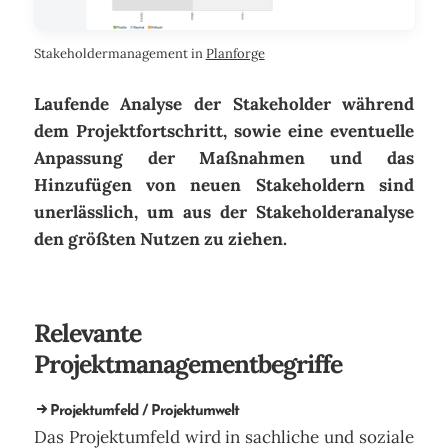
Stakeholdermanagement in
Planforge
Laufende Analyse der Stakeholder während
dem Projektfortschritt, sowie eine eventuelle
Anpassung der Maßnahmen und das
Hinzufügen von neuen Stakeholdern sind
unerlässlich, um aus der Stakeholderanalyse
den größten Nutzen zu ziehen.
Relevante
Projektmanagementbegriffe
Projektumfeld / Projektumwelt
Das Projektumfeld wird in sachliche und soziale