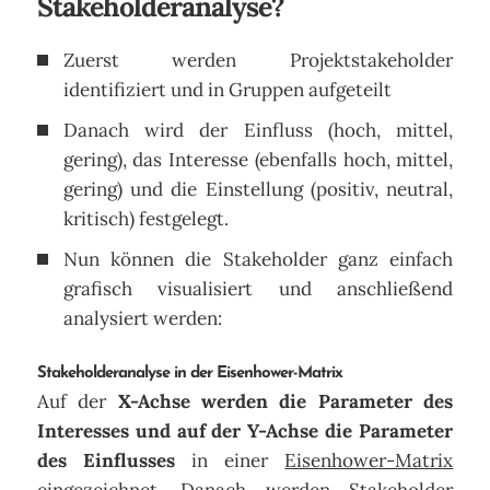
Stakeholderanalyse?
Zuerst werden Projektstakeholder
identifiziert und in Gruppen aufgeteilt
Danach wird der Einfluss (hoch, mittel,
gering), das Interesse (ebenfalls hoch, mittel,
gering) und die Einstellung (positiv, neutral,
kritisch) festgelegt.
Nun können die Stakeholder ganz einfach
grafisch visualisiert und anschließend
analysiert werden:
Stakeholderanalyse in der Eisenhower-Matrix
Auf der
X-Achse werden die Parameter des
Interesses und auf der Y-Achse die Parameter
des Einflusses
in einer
Eisenhower-Matrix
eingezeichnet. Danach werden Stakeholder