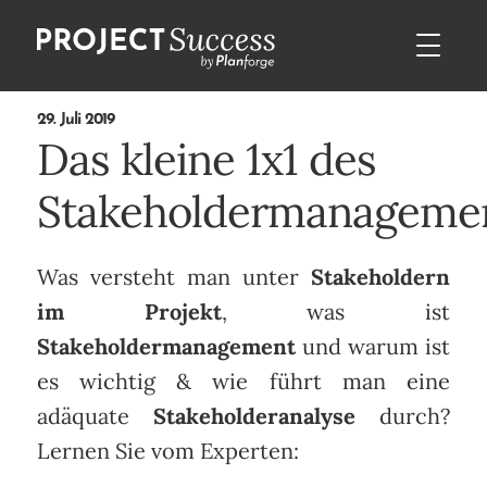
29. Juli 2019
Das kleine 1x1 des
Stakeholdermanageme
Was versteht man unter
Stakeholdern
im Projekt
, was ist
Stakeholdermanagement
und warum ist
es wichtig & wie führt man eine
adäquate
Stakeholderanalyse
durch?
Lernen Sie vom Experten: