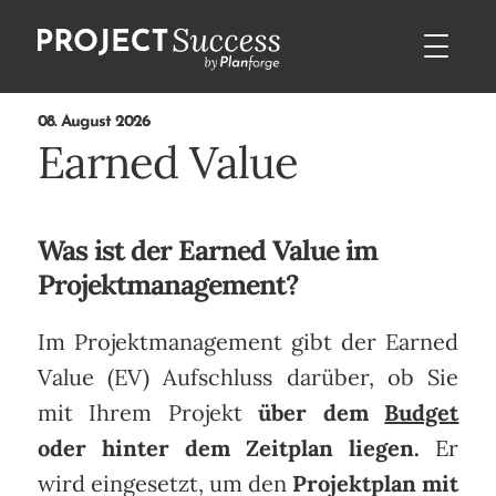
08. August 2026
Earned Value
Was ist der Earned Value im
Projektmanagement?
Im Projektmanagement gibt der Earned
Value (EV) Aufschluss darüber, ob Sie
mit Ihrem Projekt
über dem
Budget
oder hinter dem Zeitplan liegen.
Er
wird eingesetzt, um den
Projektplan mit