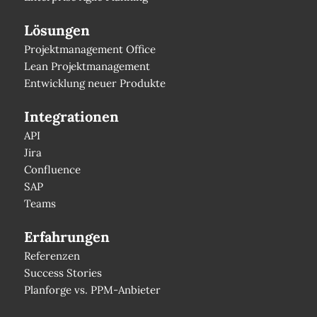
Lösungen
Projektmanagement Office
Lean Projektmanagement
Entwicklung neuer Produkte
Integrationen
API
Jira
Confluence
SAP
Teams
Erfahrungen
Referenzen
Success Stories
Planforge vs. PPM-Anbieter