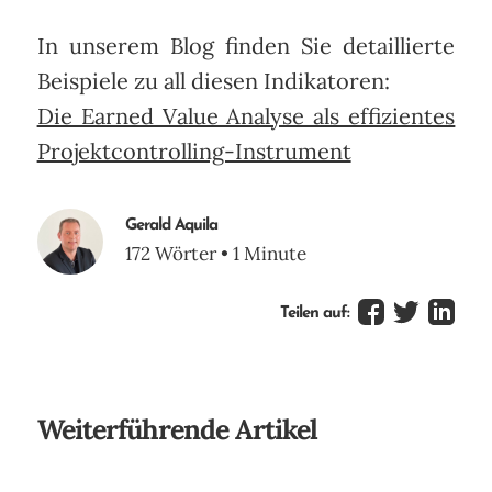
In unserem Blog finden Sie detaillierte
Beispiele zu all diesen Indikatoren:
Die Earned Value Analyse als effizientes
Projektcontrolling-Instrument
Gerald Aquila
172 Wörter • 1 Minute
Teilen auf:
Weiterführende Artikel