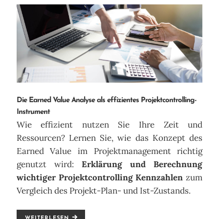
Die Earned Value Analyse als effizientes Projektcontrolling-
Instrument
Wie effizient nutzen Sie Ihre Zeit und
Ressourcen? Lernen Sie, wie das Konzept des
Earned Value im Projektmanagement richtig
genutzt wird:
Erklärung und Berechnung
wichtiger Projektcontrolling Kennzahlen
zum
Vergleich des Projekt-Plan- und Ist-Zustands.
WEITERLESEN