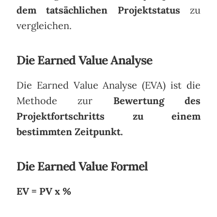
dem tatsächlichen Projektstatus
zu
vergleichen.
Die Earned Value Analyse
Die Earned Value Analyse (EVA) ist die
Methode zur
Bewertung des
Projektfortschritts zu einem
bestimmten Zeitpunkt.
Die Earned Value Formel
EV = PV x %