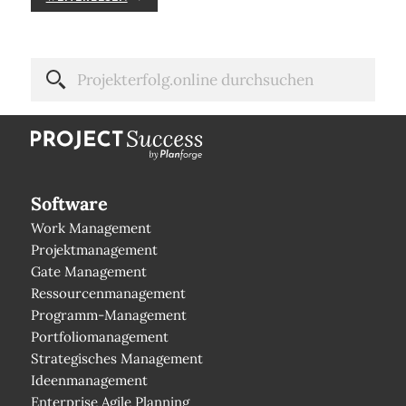
Software
Work Management
Projektmanagement
Gate Management
Ressourcenmanagement
Programm-Management
Portfoliomanagement
Strategisches Management
Ideenmanagement
Enterprise Agile Planning