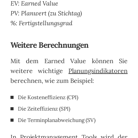
EV: Earned Value
PV: Planwert (zu Stichtag)
%: Fertigstellungsgrad
Weitere Berechnungen
Mit dem Earned Value können Sie
weitere wichtige
Planungsindikatoren
berechnen, wie zum Beispiel:
Die Kosteneffizienz (CPI)
Die Zeiteffizienz (SPI)
Die Terminplanabweichung (SV)
In
Projektmanagement Tools
wird der