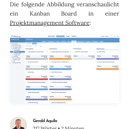
Die folgende Abbildung veranschaulicht
ein Kanban Board in einer
Projektmanagement Software
:
Gerald Aquila
217 Wörter • 2 Minuten