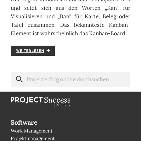
und setzt sich aus den Worten „Kan“ für
Visualisieren und „Ban“ für Karte, Beleg oder
Tafel zusammen. Das bekannteste Kanban-
Element ist wahrscheinlich das Kanban-Board.
WEITERLESEN
Software
Work Management
Projektmanagement