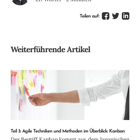
Teilen auf:
Weiterführende Artikel
Teil 3: Agile Techniken und Methoden im Überblick: Kanban
Der Begriff Kanban kommt aus dem Japanischen