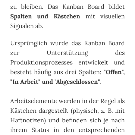
zu bleiben. Das Kanban Board bildet
Spalten und Kästchen
mit visuellen
Signalen ab.
Ursprünglich wurde das Kanban Board
zur Unterstützung des
Produktionsprozesses entwickelt und
besteht häufig aus drei Spalten:
"Offen",
"In Arbeit" und "Abgeschlossen"
.
Arbeitselemente werden in der Regel als
Kästchen dargestellt (physisch, z. B. mit
Haftnotizen) und befinden sich je nach
ihrem Status in den entsprechenden