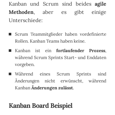
Kanban und Scrum sind beides
agile
Methoden
, aber es gibt einige
Unterschiede:
Scrum Teammitglieder haben vordefinierte
Rollen. Kanban Teams haben keine.
Kanban ist ein
fortlaufender Prozess
,
während Scrum Sprints Start- und Enddaten
vorgeben.
Während eines Scrum Sprints sind
Änderungen nicht erwünscht, während
Kanban
Änderungen zulässt
.
Kanban Board Beispiel