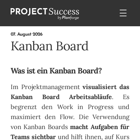
07. August 2026
Kanban Board
Was ist ein Kanban Board?
Im Projektmanagement
visualisiert das
Kanban Board Arbeitsabläufe
. Es
begrenzt den Work in Progress und
maximiert den Flow. Die Verwendung
von Kanban Boards
macht Aufgaben für
Teams sichtbar
und hilft ihnen, auf Kurs