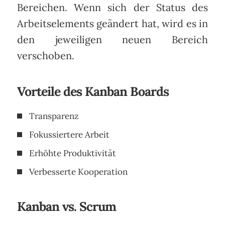
Bereichen. Wenn sich der Status des
Arbeitselements geändert hat, wird es in
den jeweiligen neuen Bereich
verschoben.
Vorteile des Kanban Boards
Transparenz
Fokussiertere Arbeit
Erhöhte Produktivität
Verbesserte Kooperation
Kanban vs. Scrum