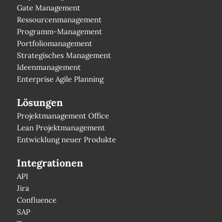
Gate Management
Ressourcenmanagement
Programm-Management
Portfoliomanagement
Strategisches Management
Ideenmanagement
Enterprise Agile Planning
Lösungen
Projektmanagement Office
Lean Projektmanagement
Entwicklung neuer Produkte
Integrationen
API
Jira
Confluence
SAP