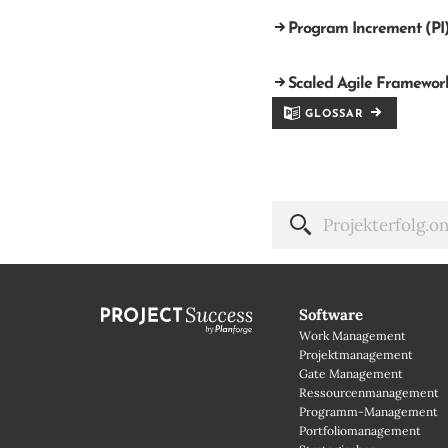
Program Increment (PI
Scaled Agile Framewor
GLOSSAR
Software
Work Management
Projektmanagement
Gate Management
Ressourcenmanagement
Programm-Management
Portfoliomanagement