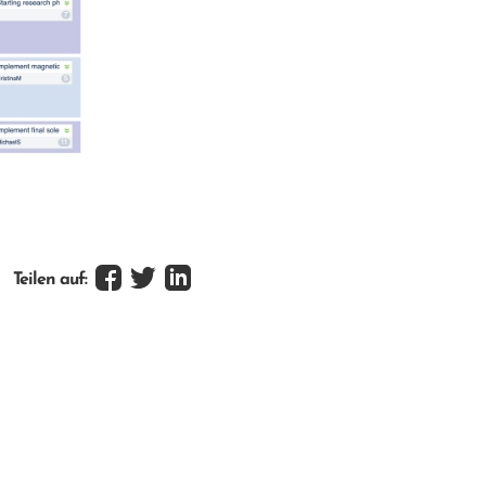
Teilen auf: