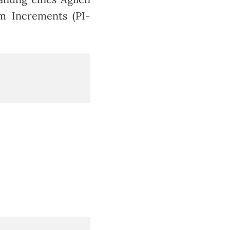
m Increments (PI-