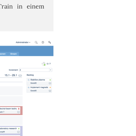
Train in einem