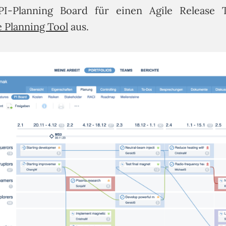
PI-Planning Board für einen Agile Release 
e Planning Tool
aus.