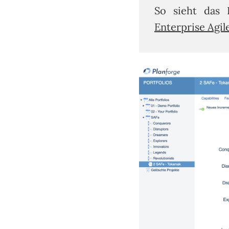
So sieht das 
Enterprise Agil