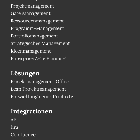
Projektmanagement
Gate Management
Ressourcenmanagement
Programm-Management
Portfoliomanagement
Strategisches Management
Ideenmanagement
Enterprise Agile Planning
Lösungen
Projektmanagement Office
Lean Projektmanagement
Entwicklung neuer Produkte
Integrationen
API
Jira
Confluence