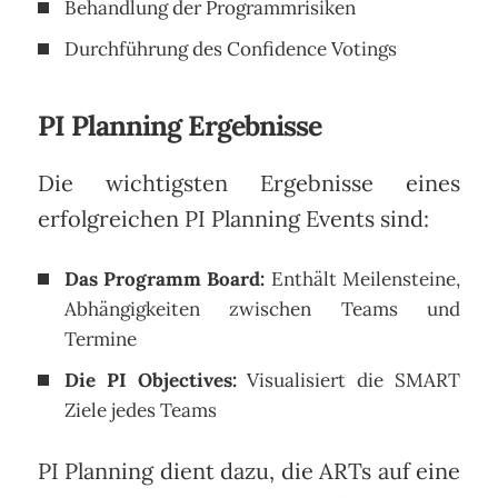
Behandlung der Programmrisiken
Durchführung des Confidence Votings
PI Planning Ergebnisse
Die wichtigsten Ergebnisse eines
erfolgreichen PI Planning Events sind:
Das Programm Board:
Enthält Meilensteine,
Abhängigkeiten zwischen Teams und
Termine
Die PI Objectives:
Visualisiert die SMART
Ziele jedes Teams
PI Planning dient dazu, die ARTs auf eine