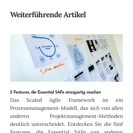
Weiterführende Artikel
5 Features, die Essential SAFe einzigartig machen
Das Scaled Agile Framework ist ein
Prozessmanagement-Modell, das sich von allen
anderen Projektmanagement-Methoden
deutlich unterscheidet. Entdecken Sie die fünf
Features, die Essential SAFe von anderen