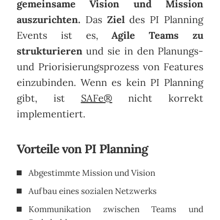
gemeinsame Vision und Mission
auszurichten.
Das
Ziel
des PI Planning
Events ist es,
Agile Teams zu
strukturieren
und sie in den Planungs-
und Priorisierungsprozess von Features
einzubinden. Wenn es kein PI Planning
gibt, ist
SAFe®
nicht korrekt
implementiert.
Vorteile von PI Planning
Abgestimmte Mission und Vision
Aufbau eines sozialen Netzwerks
Kommunikation zwischen Teams und