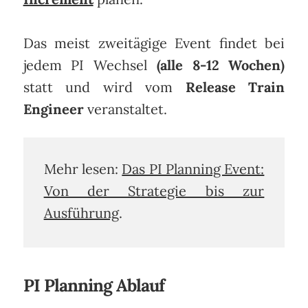
Das meist zweitägige Event findet bei
jedem PI Wechsel
(alle 8-12 Wochen)
statt und wird vom
Release Train
Engineer
veranstaltet.
Mehr lesen:
Das PI Planning Event:
Von der Strategie bis zur
Ausführung
.
PI Planning Ablauf