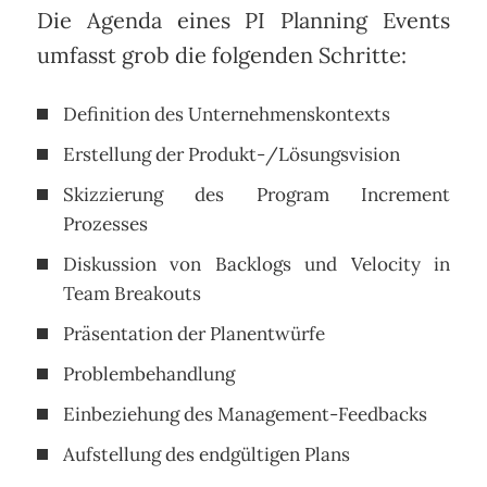
Die Agenda eines PI Planning Events
umfasst grob die folgenden Schritte:
Definition des Unternehmenskontexts
Erstellung der Produkt-/Lösungsvision
Skizzierung des Program Increment
Prozesses
Diskussion von Backlogs und Velocity in
Team Breakouts
Präsentation der Planentwürfe
Problembehandlung
Einbeziehung des Management-Feedbacks
Aufstellung des endgültigen Plans