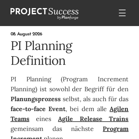
08. August 2026
PI Planning
Definition
PI Planning (Program Increment
Planning) ist sowohl der Begriff für den
Planungsprozess
selbst, als auch für das
face-to-face Event
, bei dem alle
Agilen
Teams
eines
Agile Release Trains
gemeinsam das nächste
Program
Increment
planen.