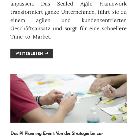
anpassen. Das Scaled Agile Framework
transformiert ganze Unternehmen, führt sie zu
einem agilen und kundenzentrierten
Geschäftsansatz und sorgt für eine schnellere
Time-to-Market.
WEITERLESEN
Das PI Planning Event: Von der Strategie bis zur