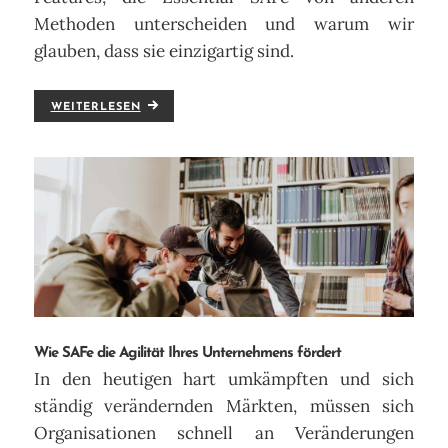
Methoden unterscheiden und warum wir
glauben, dass sie einzigartig sind.
WEITERLESEN
Wie SAFe die Agilität Ihres Unternehmens fördert
In den heutigen hart umkämpften und sich
ständig verändernden Märkten, müssen sich
Organisationen schnell an Veränderungen