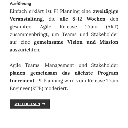
Ausführung
Einfach erklärt ist PI Planning eine
zweitägige
Veranstaltung
, die
alle 8-12 Wochen
den
gesamten Agile Release Train (ART)
zusammenbringt, um Teams und Stakeholder
auf eine
gemeinsame Vision und Mission
auszurichten.
Agile Teams, Management und Stakeholder
planen gemeinsam das nächste Program
Increment.
PI Planning wird vom Release Train
Engineer (RTE) moderiert.
WEITERLESEN