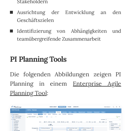
Stakeholdern
Ausrichtung der Entwicklung an den
Geschäftszielen
Identifizierung von Abhängigkeiten und
teamübergreifende Zusammenarbeit
PI Planning Tools
Die folgenden Abbildungen zeigen PI
Planning in einem
Enterprise Agile
Planning Tool
: