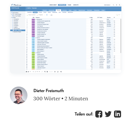
Dieter Freismuth
300 Wörter • 2 Minuten
Teilen auf: